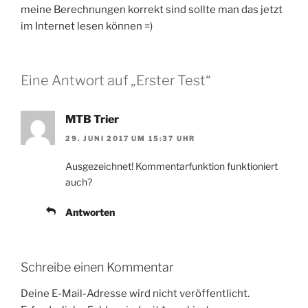
meine Berechnungen korrekt sind sollte man das jetzt
im Internet lesen können =)
Eine Antwort auf „Erster Test“
MTB Trier
29. JUNI 2017 UM 15:37 UHR
Ausgezeichnet! Kommentarfunktion funktioniert
auch?
Antworten
Schreibe einen Kommentar
Deine E-Mail-Adresse wird nicht veröffentlicht.