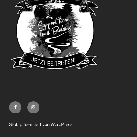
Facebook
Instagram
Stolz präsentiert von WordPress