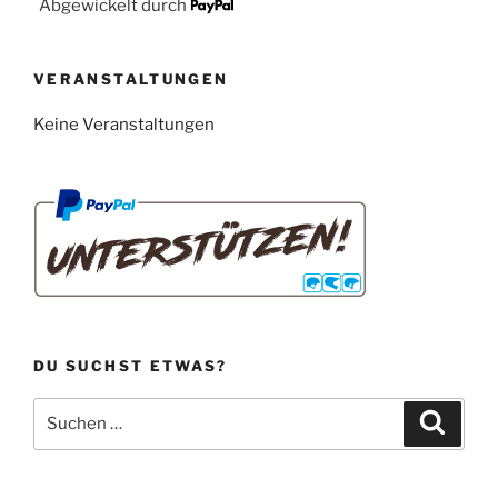
Abgewickelt durch
VERANSTALTUNGEN
Keine Veranstaltungen
DU SUCHST ETWAS?
Suchen
Suche
nach: