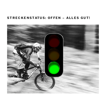
STRECKENSTATUS: OFFEN – ALLES GUT!