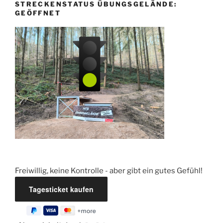
STRECKENSTATUS ÜBUNGSGELÄNDE:
GEÖFFNET
Freiwillig, keine Kontrolle - aber gibt ein gutes Gefühl!