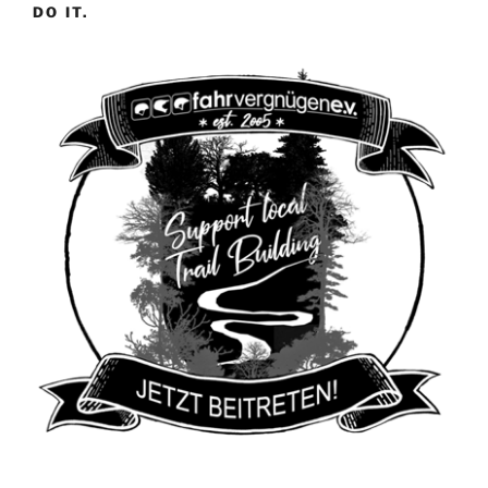
DO IT.